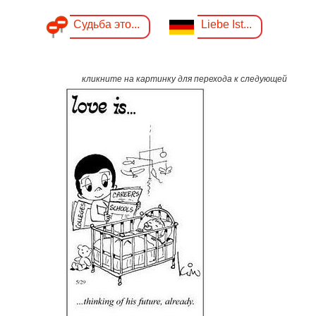
Судьба это...
Liebe Ist...
кликните на картинку для перехода к следующей