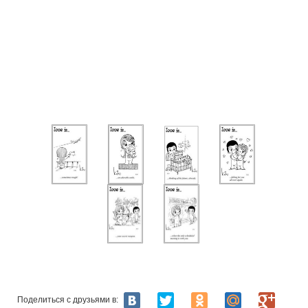
Поделиться с друзьями в: