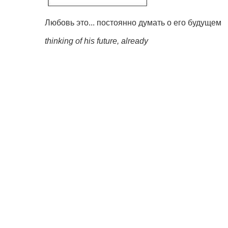
Любовь это... постоянно думать о его будущем
thinking of his future, already