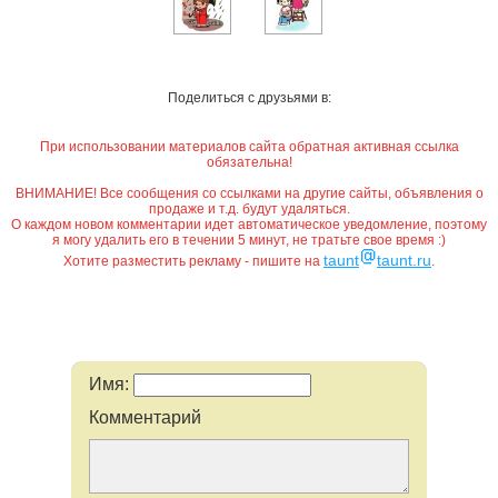
Поделиться с друзьями в:
При использовании материалов сайта обратная активная ссылка
обязательна!
ВНИМАНИЕ! Все сообщения со ссылками на другие сайты, объявления о
продаже и т.д. будут удаляться.
О каждом новом комментарии идет автоматическое уведомление, поэтому
я могу удалить его в течении 5 минут, не тратьте свое время :)
taunt
taunt.ru
Хотите разместить рекламу - пишите на
.
Имя:
Комментарий