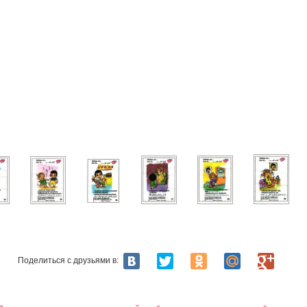
Поделиться с друзьями в: