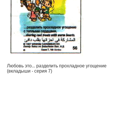
Любовь это... разделить прохладное угощение
(вкладыши - серия 7)