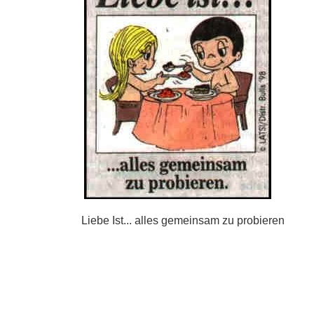
Liebe Ist... alles gemeinsam zu probieren