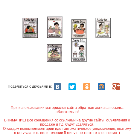
Поделиться с друзьями в:
При использовании материалов сайта обратная активная ссылка
обязательна!
ВНИМАНИЕ! Все сообщения со ссылками на другие сайты, объявления о
продаже и т.д. будут удаляться.
О каждом новом комментарии идет автоматическое уведомление, поэтому
я могу удалить его в течении 5 минут, не тратьте свое время :)