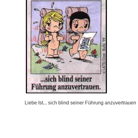
Liebe Ist... sich blind seiner Führung anzuvertrauen