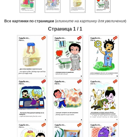
Все картинки по страницам
(
кликните на картинку для увеличения
)
Страница 1 /
1