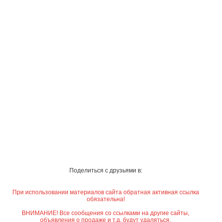
Поделиться с друзьями в:
При использовании материалов сайта обратная активная ссылка
обязательна!
ВНИМАНИЕ! Все сообщения со ссылками на другие сайты,
объявления о продаже и т.д. будут удаляться.