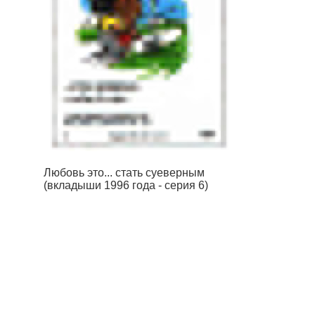
Любовь это... стать суеверным
(вкладыши 1996 года - серия 6)