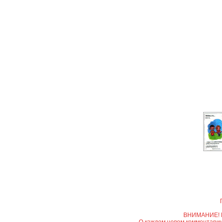
ВНИМАНИЕ! Вс
О каждом новом комментарии 