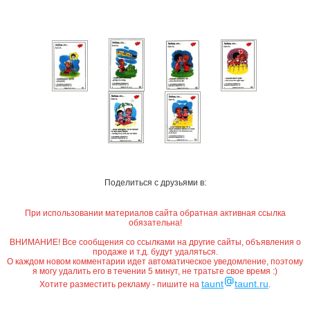
Поделиться с друзьями в:
При использовании материалов сайта обратная активная ссылка
обязательна!
ВНИМАНИЕ! Все сообщения со ссылками на другие сайты, объявления о
продаже и т.д. будут удаляться.
О каждом новом комментарии идет автоматическое уведомление, поэтому
я могу удалить его в течении 5 минут, не тратьте свое время :)
taunt
taunt.ru
Хотите разместить рекламу - пишите на
.