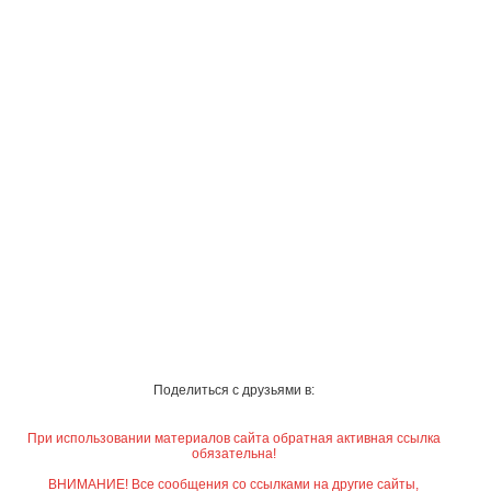
Поделиться с друзьями в:
При использовании материалов сайта обратная активная ссылка
обязательна!
ВНИМАНИЕ! Все сообщения со ссылками на другие сайты,