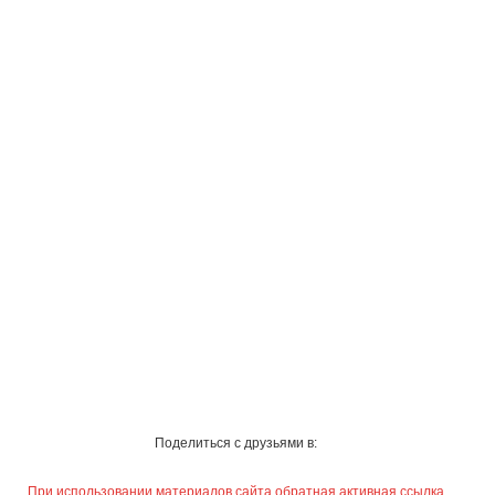
Поделиться с друзьями в:
При использовании материалов сайта обратная активная ссылка