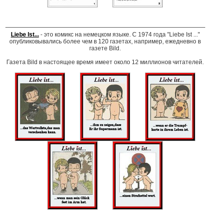
Liebe Ist...
- это комикс на немецком языке. С 1974 года "Liebe Ist ..."
опубликовывались более чем в 120 газетах, например, ежедневно в
газете Bild.
Газета Bild в настоящее время имеет около 12 миллионов читателей.