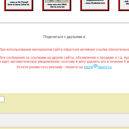
Поделиться с друзьями в:
При использовании материалов сайта обратная активная ссылка обязательна
е сообщения со ссылками на другие сайты, объявления о продаже и т.д. буд
идет автоматическое уведомление, поэтому я могу удалить его в течении 5 мин
taunt
taunt.ru
Хотите разместить рекламу - пишите на
.