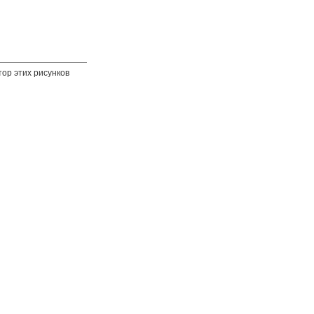
ор этих рисунков