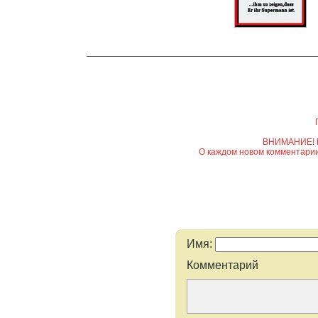
ВНИМАНИЕ! Вс
О каждом новом комментарии 
Имя:
Комментарий